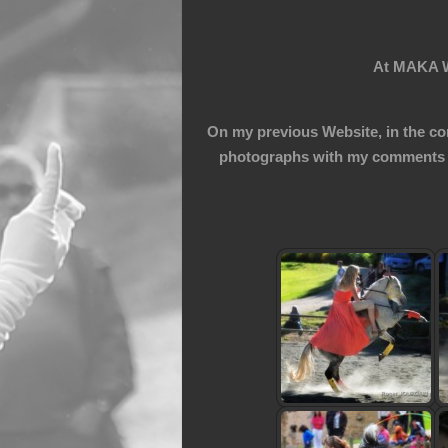
At MAKA WA
On my previous Website, in the co
photographs with my comments