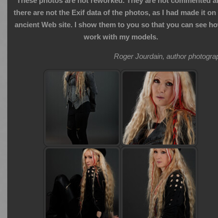
These photos are not reworked. They are not commented a
there are not the Exif data of the photos, as I had made it o
ancient Web site. I show them to you so that you can see ho
work with my models.
Roger Jourdain, author photogra