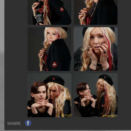
SHARE