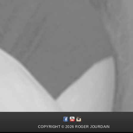
COPYRIGHT © 2026 ROGER JOURDAIN