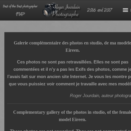
Galerie complémentaire des photos en studio, de ma modèl
Eireen.
Ces photos ne sont pas retravaillées. Elles ne sont pas
commentées et il n’y a pas les Exifs des photos, comme j
l’avais fait sur mon ancien site Internet. Je vous les montre 
que vous puissiez voir comment je travaille avec mes modèl
Roger Jourdain, auteur photogr
Complementary gallery of the photos in studio, of the femal
model Eireen.