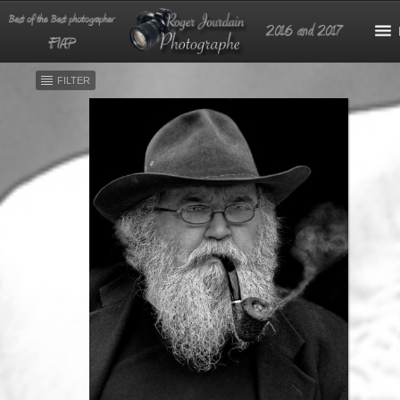
FILTER