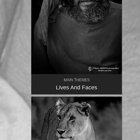
MAIN THEMES
Lives And Faces