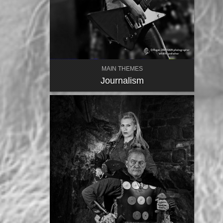
MAIN THEMES
Journalism