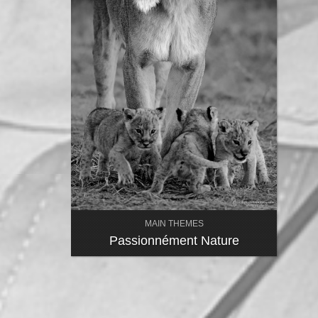
MAIN THEMES
Passionnément Nature