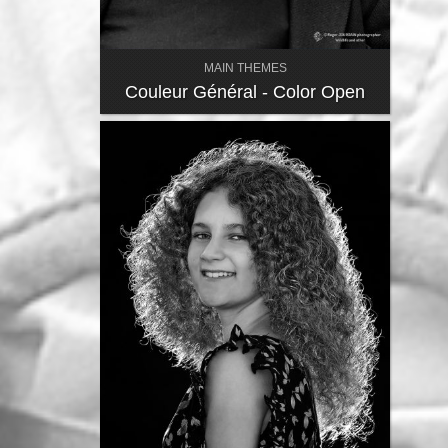
MAIN THEMES
Couleur Général - Color Open