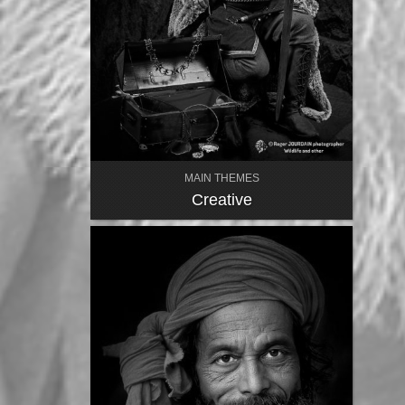
MAIN THEMES
Creative