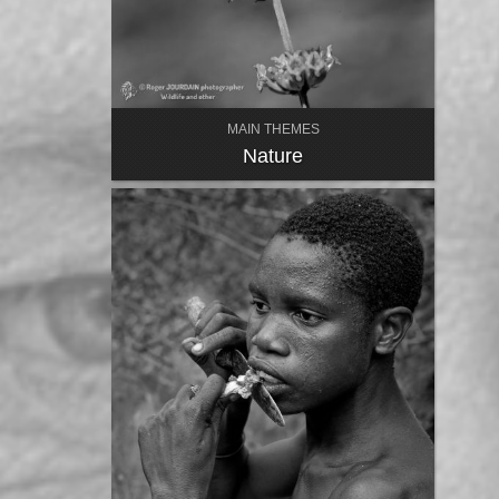
MAIN THEMES
Nature