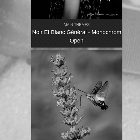
MAIN THEMES
Noir Et Blanc Général - Monochrom
Open