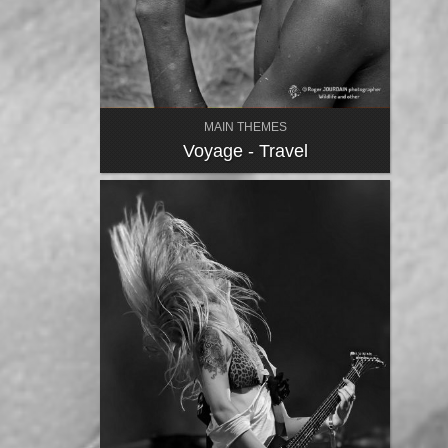
MAIN THEMES
Voyage - Travel