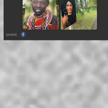
SHARE